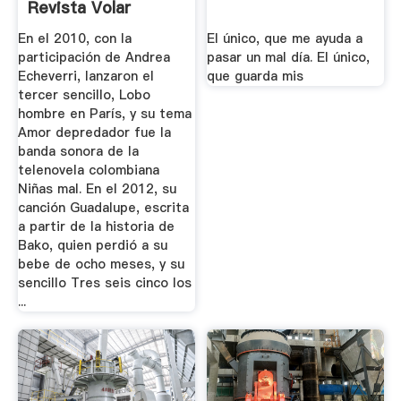
Revista Volar
En el 2010, con la
El único, que me ayuda a
participación de Andrea
pasar un mal día. El único,
Echeverri, lanzaron el
que guarda mis
tercer sencillo, Lobo
hombre en París, y su tema
Amor depredador fue la
banda sonora de la
telenovela colombiana
Niñas mal. En el 2012, su
canción Guadalupe, escrita
a partir de la historia de
Bako, quien perdió a su
bebe de ocho meses, y su
sencillo Tres seis cinco los
...